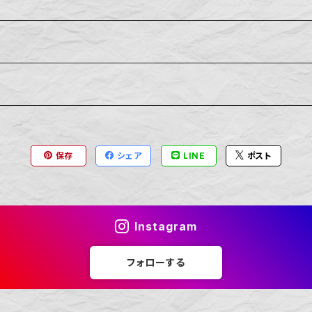
保存
シェア
LINE
ポスト
Instagram
フォローする