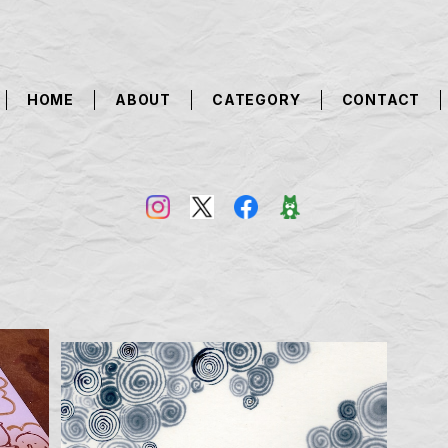
HOME
ABOUT
CATEGORY
CONTACT
SOLD OUT