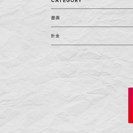
CATEGORY
墨画
針金